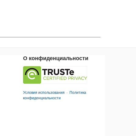
О конфиденциальности
Условия использования
·
Политика
конфиденциальности