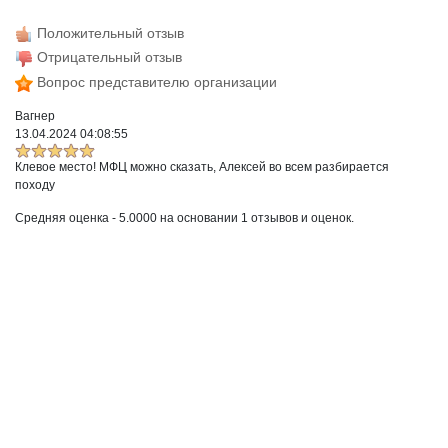
Положительный отзыв
Отрицательный отзыв
Вопрос представителю организации
Вагнер
13.04.2024 04:08:55
Клевое место! МФЦ можно сказать, Алексей во всем разбирается
походу
Средняя оценка -
5.0000
на основании
1
отзывов и оценок.