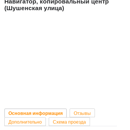
Навигатор, копировальный центр
(Шушенская улица)
Основная информация
Отзывы
Дополнительно
Схема проезда