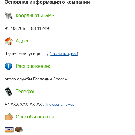
Основная информация о компании
Координаты GPS:
91.406765 53.112491
Адрес:
Шушенская улица...
[показать адрес]
Расположение:
около службы Господин Лосось
Телефон:
+7 ХХХ ХХХ-ХХ-ХХ
[показать номер]
Способы оплаты: